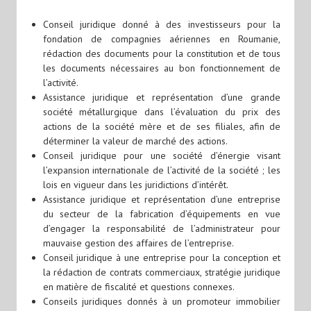
Conseil juridique donné à des investisseurs pour la
fondation de compagnies aériennes en Roumanie,
rédaction des documents pour la constitution et de tous
les documents nécessaires au bon fonctionnement de
l’activité.
Assistance juridique et représentation d’une grande
société métallurgique dans l’évaluation du prix des
actions de la société mère et de ses filiales, afin de
déterminer la valeur de marché des actions.
Conseil juridique pour une société d’énergie visant
l’expansion internationale de l’activité de la société ; les
lois en vigueur dans les juridictions d’intérêt.
Assistance juridique et représentation d’une entreprise
du secteur de la fabrication d’équipements en vue
d’engager la responsabilité de l’administrateur pour
mauvaise gestion des affaires de l’entreprise.
Conseil juridique à une entreprise pour la conception et
la rédaction de contrats commerciaux, stratégie juridique
en matière de fiscalité et questions connexes.
Conseils juridiques donnés à un promoteur immobilier