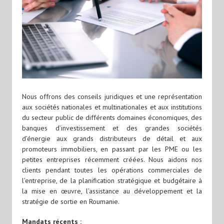
Nous offrons des conseils juridiques et une représentation
aux sociétés nationales et multinationales et aux institutions
du secteur public de différents domaines économiques, des
banques d’investissement et des grandes sociétés
d’énergie aux grands distributeurs de détail et aux
promoteurs immobiliers, en passant par les PME ou les
petites entreprises récemment créées. Nous aidons nos
clients pendant toutes les opérations commerciales de
l’entreprise, de la planification stratégique et budgétaire à
la mise en œuvre, l’assistance au développement et la
stratégie de sortie en Roumanie.
Mandats récents :