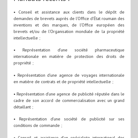
• Conseil et assistance aux clients dans le dépôt de
demandes de brevets auprès de l’Office d’État roumain des
inventions et des marques, de l’Office européen des
brevets et/ou de l’Organisation mondiale de la propriété
intellectuelle ;
• Représentation d’une société pharmaceutique
internationale en matière de protection des droits de
propriété ;
• Représentation d’une agence de voyages internationale
en matière de contrats et de propriété intellectuelle ;
• Représentation d’une agence de publicité réputée dans le
cadre de son accord de commercialisation avec un grand
détaillant ;
• Représentation d’une société de publicité sur ses
conditions de commande ;
• Conseil et assistance d’un spécialiste international des