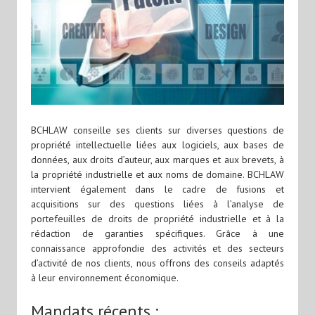
BCHLAW conseille ses clients sur diverses questions de
propriété intellectuelle liées aux logiciels, aux bases de
données, aux droits d’auteur, aux marques et aux brevets, à
la propriété industrielle et aux noms de domaine. BCHLAW
intervient également dans le cadre de fusions et
acquisitions sur des questions liées à l’analyse de
portefeuilles de droits de propriété industrielle et à la
rédaction de garanties spécifiques. Grâce à une
connaissance approfondie des activités et des secteurs
d’activité de nos clients, nous offrons des conseils adaptés
à leur environnement économique.
Mandats récents :