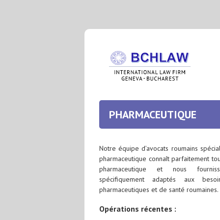
PHARMACEUTIQUE
Notre équipe d’avocats roumains spécia
pharmaceutique connaît parfaitement tou
pharmaceutique et nous fournis
spécifiquement adaptés aux besoi
pharmaceutiques et de santé roumaines.
Opérations récentes :