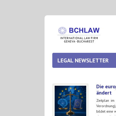
LEGAL NEWSLETTER
Die euro
ändert
Zeitplan im
Verordnung),
bildet eine 