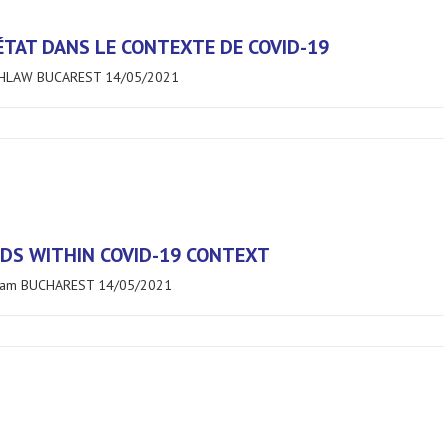
D’ÉTAT DANS LE CONTEXTE DE COVID-19
CHLAW BUCAREST 14/05/2021
IDS WITHIN COVID-19 CONTEXT
am BUCHAREST 14/05/2021