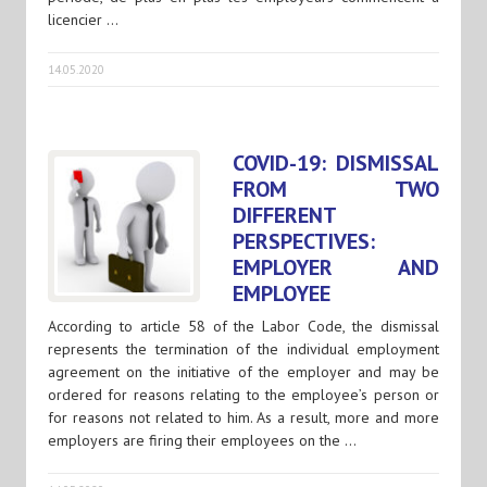
licencier …
14.05.2020
COVID-19: DISMISSAL
FROM TWO
DIFFERENT
PERSPECTIVES:
EMPLOYER AND
EMPLOYEE
According to article 58 of the Labor Code, the dismissal
represents the termination of the individual employment
agreement on the initiative of the employer and may be
ordered for reasons relating to the employee’s person or
for reasons not related to him. As a result, more and more
employers are firing their employees on the …