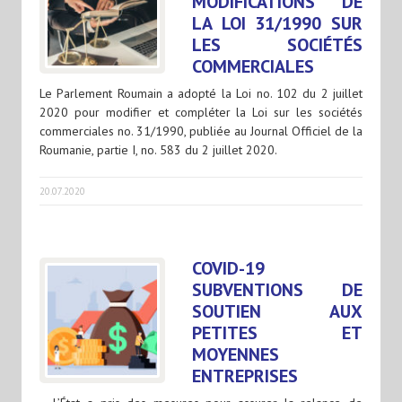
MODIFICATIONS DE
LA LOI 31/1990 SUR
LES SOCIÉTÉS
COMMERCIALES
Le Parlement Roumain a adopté la Loi no. 102 du 2 juillet
2020 pour modifier et compléter la Loi sur les sociétés
commerciales no. 31/1990, publiée au Journal Officiel de la
Roumanie, partie I, no. 583 du 2 juillet 2020.
20.07.2020
COVID-19
SUBVENTIONS DE
SOUTIEN AUX
PETITES ET
MOYENNES
ENTREPRISES