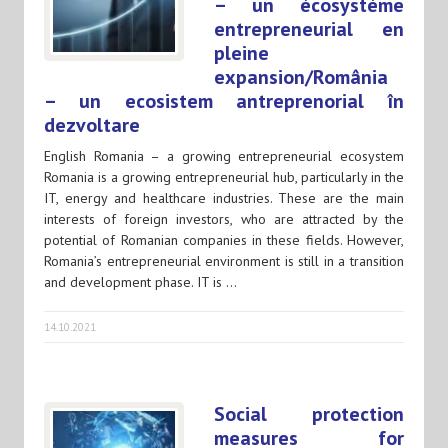
– un écosystème
entrepreneurial en
pleine
expansion/România
– un ecosistem antreprenorial în
dezvoltare
English Romania – a growing entrepreneurial ecosystem
Romania is a growing entrepreneurial hub, particularly in the
IT, energy and healthcare industries. These are the main
interests of foreign investors, who are attracted by the
potential of Romanian companies in these fields. However,
Romania’s entrepreneurial environment is still in a transition
and development phase. IT is …
14.10.2021
Social protection
measures for