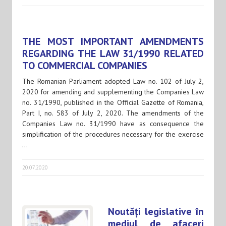
THE MOST IMPORTANT AMENDMENTS
REGARDING THE LAW 31/1990 RELATED
TO COMMERCIAL COMPANIES
The Romanian Parliament adopted Law no. 102 of July 2,
2020 for amending and supplementing the Companies Law
no. 31/1990, published in the Official Gazette of Romania,
Part I, no. 583 of July 2, 2020. The amendments of the
Companies Law no. 31/1990 have as consequence the
simplification of the procedures necessary for the exercise
…
20.07.2020
Noutăți legislative în
mediul de afaceri